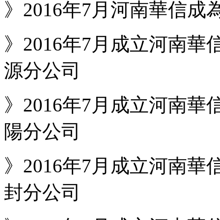
》2016年7月河南華信成為
》2016年7月成立河南華
源分公司
》2016年7月成立河南華
陽分公司
》2016年7月成立河南華
封分公司