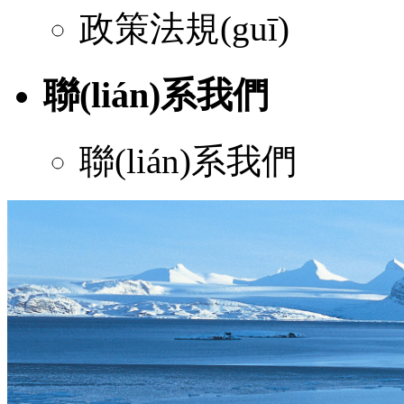
政策法規(guī)
聯(lián)系我們
聯(lián)系我們