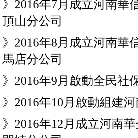
》2016年7月成立河南華
頂山分公司
》2016年8月成立河南華
馬店分公司
》2016年9月啟動全民
》2016年10月啟動組建
》2016年12月成立河南華