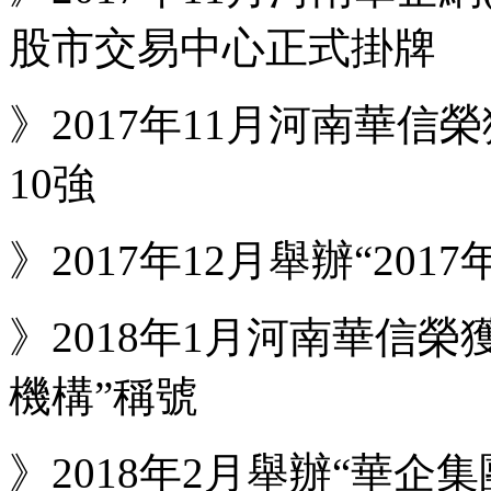
股市交易中心正式掛牌
》2017年11月河南華
10強
》2017年12月舉辦“20
》2018年1月河南華信
機構”稱號
》2018年2月舉辦“華企集團