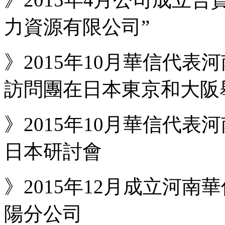
力資源有限公司”
》2015年10月華信代表
訪問團在日本東京和大阪
》2015年10月華信代表
日本研討會
》2015年12月成立河南
陽分公司