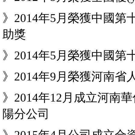
》2014年5月榮獲中國第
助獎
》2014年5月榮獲中國
》2014年9月榮獲河南
》2014年12月成立河南
陽分公司
》2015年4月公司成立