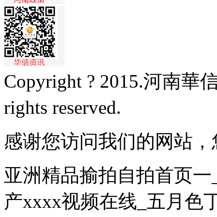
Copyright ? 2015.
rights reserved.
豫ICP備1
感谢您访问我们的网站，
亚洲精品揄拍自拍首页一_
产xxxx视频在线_五月