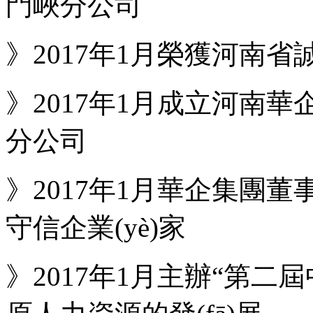
門峽分公司
》2017年1月榮獲河南省
》2017年1月成立河南華
分公司
》2017年1月華企集團董事
守信企業(yè)家
》2017年1月主辦“第