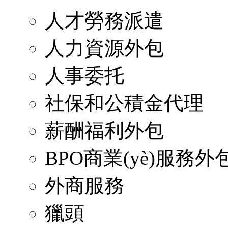
人才勞務派遣
人力資源外包
人事委托
社保和公積金代理
薪酬福利外包
BPO商業(yè)服務外
外商服務
獵頭